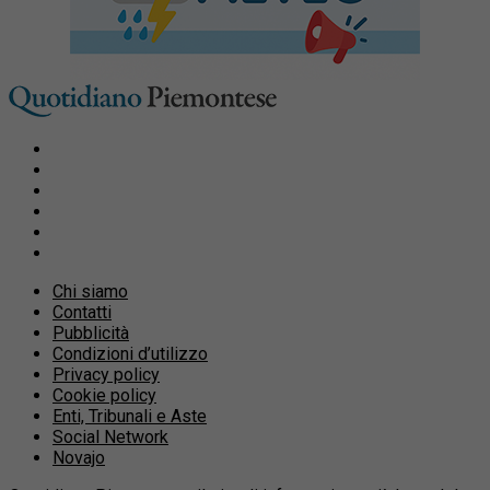
Chi siamo
Contatti
Pubblicità
Condizioni d’utilizzo
Privacy policy
Cookie policy
Enti, Tribunali e Aste
Social Network
Novajo