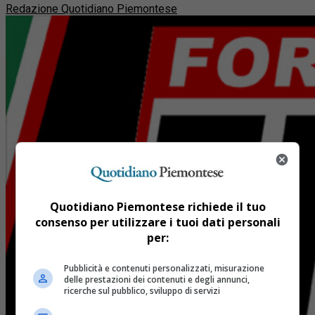
Redazione Quotidiano Piemontese
Quotidiano Piemontese richiede il tuo
consenso per utilizzare i tuoi dati personali
per:
Pubblicità e contenuti personalizzati, misurazione
delle prestazioni dei contenuti e degli annunci,
ricerche sul pubblico, sviluppo di servizi