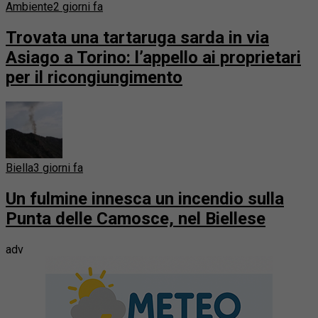
Ambiente
2 giorni fa
Trovata una tartaruga sarda in via
Asiago a Torino: l’appello ai proprietari
per il ricongiungimento
Biella
3 giorni fa
Un fulmine innesca un incendio sulla
Punta delle Camosce, nel Biellese
adv