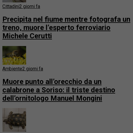
Cittadini
2 giorni fa
Precipita nel fiume mentre fotografa un
treno, muore l’esperto ferroviario
Michele Cerutti
Ambiente
2 giorni fa
Muore punto all’orecchio da un
calabrone a Soriso: il triste destino
dell’ornitologo Manuel Mongini