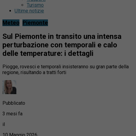
Turismo
Ultime notizie
Meteo
Piemonte
Sul Piemonte in transito una intensa
perturbazione con temporali e calo
delle temperature: i dettagli
Piogge, rovesci e temporali insisteranno su gran parte della
regione, risultando a tratti forti
Pubblicato
3 mesi fa
il
10 Maggio 2026