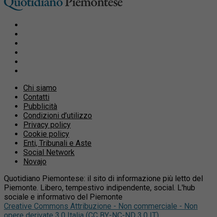
Chi siamo
Contatti
Pubblicità
Condizioni d’utilizzo
Privacy policy
Cookie policy
Enti, Tribunali e Aste
Social Network
Novajo
Quotidiano Piemontese: il sito di informazione più letto del
Piemonte. Libero, tempestivo indipendente, social. L'hub
sociale e informativo del Piemonte
Creative Commons Attribuzione - Non commerciale - Non
opere derivate 3.0 Italia (CC BY-NC-ND 3.0 IT)