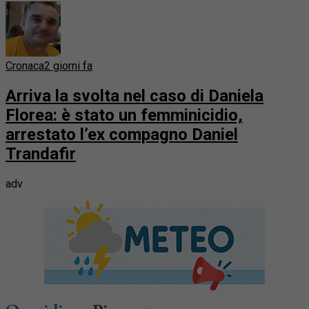
Cronaca
2 giorni fa
Arriva la svolta nel caso di Daniela
Florea: è stato un femminicidio,
arrestato l’ex compagno Daniel
Trandafir
adv