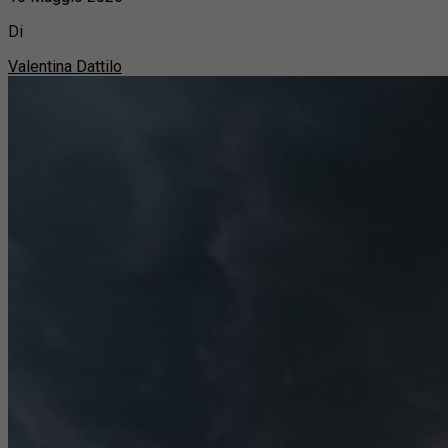
Di
Valentina Dattilo