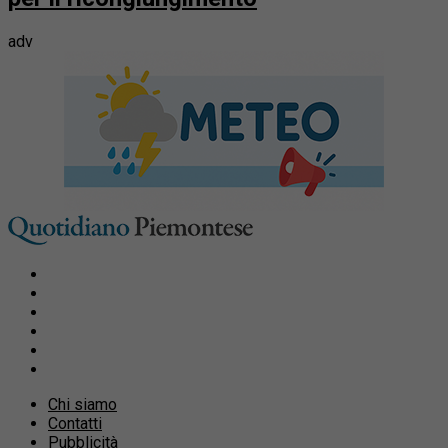
adv
Chi siamo
Contatti
Pubblicità