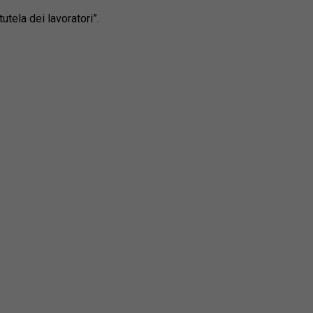
utela dei lavoratori”.