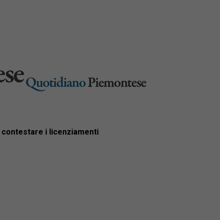
r contestare i licenziamenti