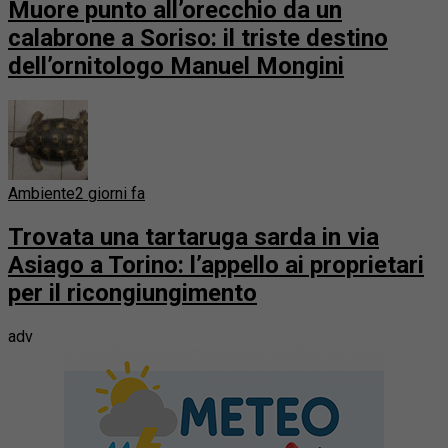
Muore punto all’orecchio da un
calabrone a Soriso: il triste destino
dell’ornitologo Manuel Mongini
Ambiente
2 giorni fa
Trovata una tartaruga sarda in via
Asiago a Torino: l’appello ai proprietari
per il ricongiungimento
adv