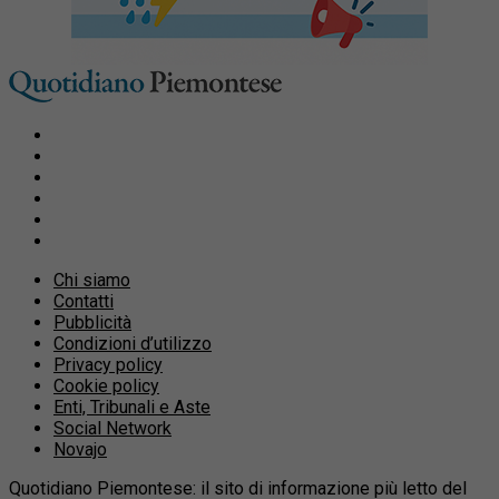
Chi siamo
Contatti
Pubblicità
Condizioni d’utilizzo
Privacy policy
Cookie policy
Enti, Tribunali e Aste
Social Network
Novajo
Quotidiano Piemontese: il sito di informazione più letto del