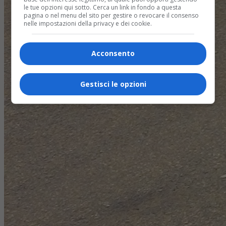
le tue opzioni qui sotto. Cerca un link in fondo a questa
pagina o nel menu del sito per gestire o revocare il consenso
nelle impostazioni della privacy e dei cookie.
Acconsento
Gestisci le opzioni