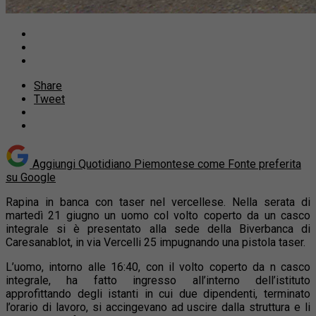
Share
Tweet
Aggiungi Quotidiano Piemontese come
Fonte preferita
su Google
Rapina in banca con taser nel vercellese. Nella serata di
martedì 21 giugno un uomo col volto coperto da un casco
integrale si è presentato alla sede della Biverbanca di
Caresanablot, in via Vercelli 25
impugnando una pistola taser.
L’uomo, intorno alle 16:40, con il volto coperto da n casco
integrale, ha fatto ingresso all’interno dell’istituto
approfittando degli istanti in cui due dipendenti, terminato
l’orario di lavoro, si accingevano ad uscire dalla struttura e li