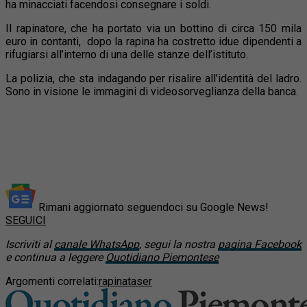
ha minacciati facendosi consegnare i soldi.
Il rapinatore, che ha portato via un bottino di circa 150 mila
euro in contanti, dopo la rapina ha costretto idue dipendenti a
rifugiarsi all’interno di una delle stanze dell’istituto.
La polizia, che sta indagando per risalire all’identità del ladro.
Sono in visione le immagini di videosorveglianza della banca.
Rimani aggiornato seguendoci su Google News!
SEGUICI
Iscriviti al
canale WhatsApp
, segui la nostra
pagina Facebook
e continua a leggere
Quotidiano Piemontese
Argomenti correlati:
rapina
taser