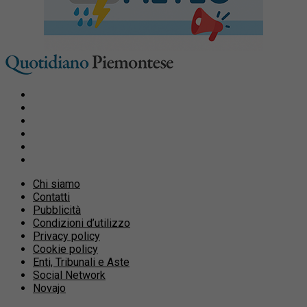
Chi siamo
Contatti
Pubblicità
Condizioni d’utilizzo
Privacy policy
Cookie policy
Enti, Tribunali e Aste
Social Network
Novajo