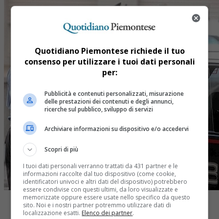
Quotidiano Piemontese richiede il tuo
consenso per utilizzare i tuoi dati personali
per:
Pubblicità e contenuti personalizzati, misurazione
delle prestazioni dei contenuti e degli annunci,
ricerche sul pubblico, sviluppo di servizi
Archiviare informazioni su dispositivo e/o accedervi
Scopri di più
I tuoi dati personali verranno trattati da 431 partner e le
informazioni raccolte dal tuo dispositivo (come cookie,
identificatori univoci e altri dati del dispositivo) potrebbero
essere condivise con questi ultimi, da loro visualizzate e
memorizzate oppure essere usate nello specifico da questo
sito. Noi e i nostri partner potremmo utilizzare dati di
localizzazione esatti.
Elenco dei partner
.