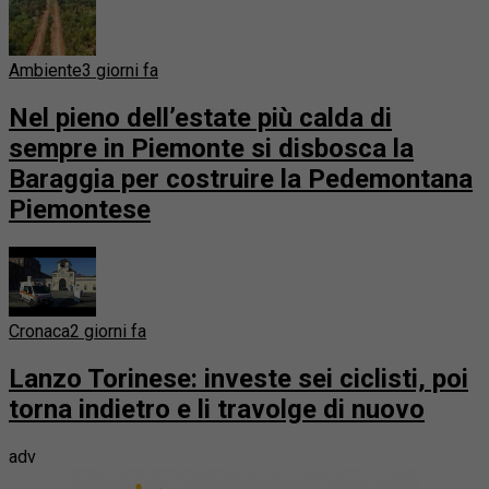
Ambiente
3 giorni fa
Nel pieno dell’estate più calda di
sempre in Piemonte si disbosca la
Baraggia per costruire la Pedemontana
Piemontese
Cronaca
2 giorni fa
Lanzo Torinese: investe sei ciclisti, poi
torna indietro e li travolge di nuovo
adv