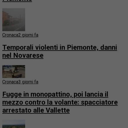
Cronaca
2 giorni fa
Temporali violenti in Piemonte, danni
nel Novarese
Cronaca
3 giorni fa
Fugge in monopattino, poi lancia il
mezzo contro la volante: spacciatore
arrestato alle Vallette