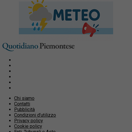
Chi siamo
Contatti
Pubblicità
Condizioni d’utilizzo
Privacy policy
Cookie policy
Enti, Tribunali e Aste