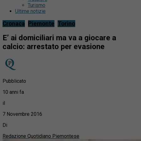
Turismo
Ultime notizie
Cronaca
Piemonte
Torino
E’ ai domiciliari ma va a giocare a
calcio: arrestato per evasione
Pubblicato
10 anni fa
il
7 Novembre 2016
Di
Redazione Quotidiano Piemontese