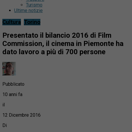
Turismo
Ultime notizie
Cultura
Torino
Presentato il bilancio 2016 di Film
Commission, il cinema in Piemonte ha
dato lavoro a più di 700 persone
Pubblicato
10 anni fa
il
12 Dicembre 2016
Di