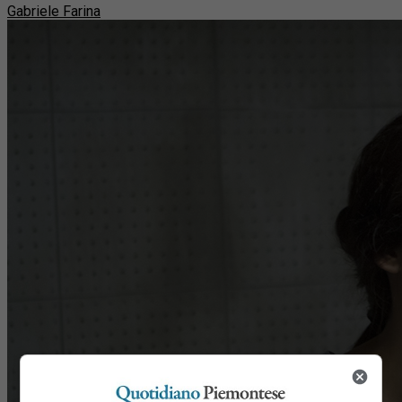
Gabriele Farina