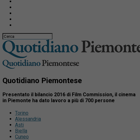
Quotidiano Piemontese
Presentato il bilancio 2016 di Film Commission, il cinema
in Piemonte ha dato lavoro a più di 700 persone
Torino
Alessandria
Asti
Biella
Cuneo