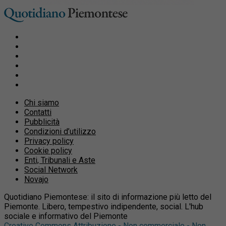
Chi siamo
Contatti
Pubblicità
Condizioni d’utilizzo
Privacy policy
Cookie policy
Enti, Tribunali e Aste
Social Network
Novajo
Quotidiano Piemontese: il sito di informazione più letto del
Piemonte. Libero, tempestivo indipendente, social. L'hub
sociale e informativo del Piemonte
Creative Commons Attribuzione - Non commerciale - Non