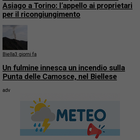
Asiago a Torino: l’appello ai proprietari
per il ricongiungimento
Biella
3 giorni fa
Un fulmine innesca un incendio sulla
Punta delle Camosce, nel Biellese
adv