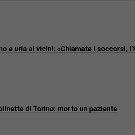
no e urla ai vicini: «Chiamate i soccorsi, 
olinette di Torino: morto un paziente