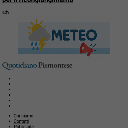
adv
Chi siamo
Contatti
Pubblicità