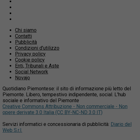
Chi siamo
Contatti
Pubblicità
Condizioni d’utilizzo
Privacy policy
Cookie policy
Enti, Tribunali e Aste
Social Network
Novajo
Quotidiano Piemontese: il sito di informazione più letto del
Piemonte. Libero, tempestivo indipendente, social. L'hub
sociale e informativo del Piemonte
Creative Commons Attribuzione - Non commerciale - Non
opere derivate 3.0 Italia (CC BY-NC-ND 3.0 IT)
Servizi informatici e concessionaria di pubblicità:
Diario del
Web S.r.l.