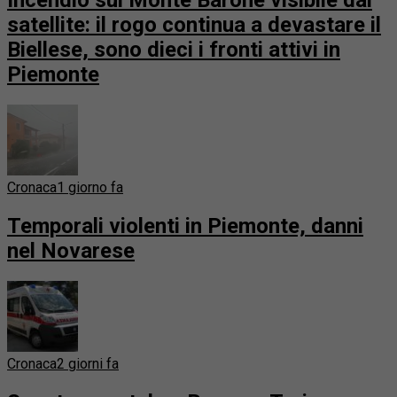
satellite: il rogo continua a devastare il
Biellese, sono dieci i fronti attivi in
Piemonte
Cronaca
1 giorno fa
Temporali violenti in Piemonte, danni
nel Novarese
Cronaca
2 giorni fa