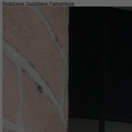
Redazione Quotidiano Piemontese