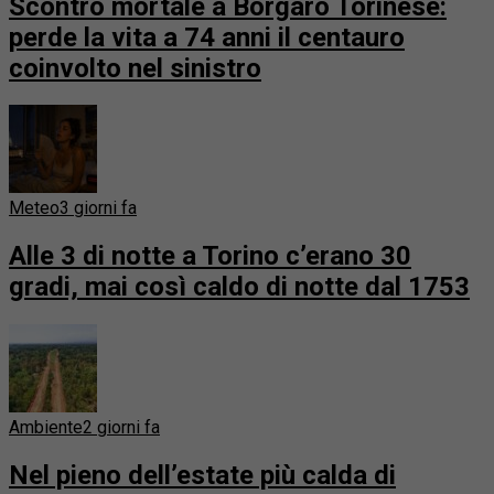
Scontro mortale a Borgaro Torinese:
perde la vita a 74 anni il centauro
coinvolto nel sinistro
Meteo
3 giorni fa
Alle 3 di notte a Torino c’erano 30
gradi, mai così caldo di notte dal 1753
Ambiente
2 giorni fa
Nel pieno dell’estate più calda di