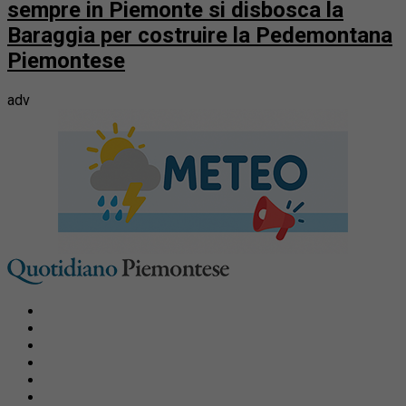
sempre in Piemonte si disbosca la
Baraggia per costruire la Pedemontana
Piemontese
adv