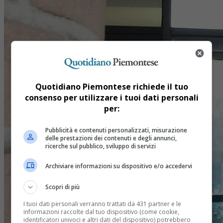
Quotidiano Piemontese richiede il tuo
consenso per utilizzare i tuoi dati personali
per:
Pubblicità e contenuti personalizzati, misurazione
delle prestazioni dei contenuti e degli annunci,
ricerche sul pubblico, sviluppo di servizi
Archiviare informazioni su dispositivo e/o accedervi
Scopri di più
I tuoi dati personali verranno trattati da 431 partner e le
informazioni raccolte dal tuo dispositivo (come cookie,
identificatori univoci e altri dati del dispositivo) potrebbero