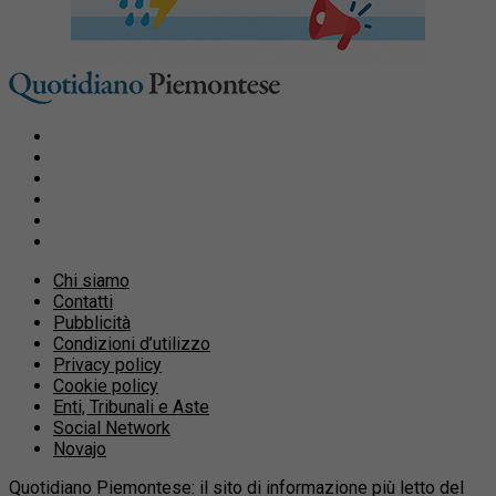
Chi siamo
Contatti
Pubblicità
Condizioni d’utilizzo
Privacy policy
Cookie policy
Enti, Tribunali e Aste
Social Network
Novajo
Quotidiano Piemontese: il sito di informazione più letto del