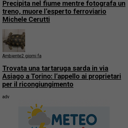
Precipita nel fiume mentre fotografa un
treno, muore l’esperto ferroviario
Michele Cerutti
Ambiente
2 giorni fa
Trovata una tartaruga sarda in via
Asiago a Torino: l’appello ai proprietari
per il ricongiungimento
adv