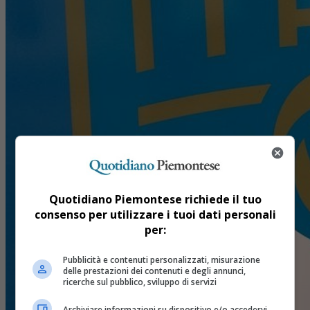
Quotidiano Piemontese richiede il tuo
consenso per utilizzare i tuoi dati personali
per:
Pubblicità e contenuti personalizzati, misurazione
delle prestazioni dei contenuti e degli annunci,
ricerche sul pubblico, sviluppo di servizi
Archiviare informazioni su dispositivo e/o accedervi