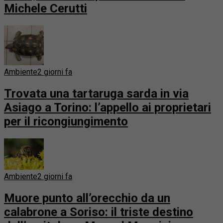
Michele Cerutti
Ambiente
2 giorni fa
Trovata una tartaruga sarda in via
Asiago a Torino: l’appello ai proprietari
per il ricongiungimento
Ambiente
2 giorni fa
Muore punto all’orecchio da un
calabrone a Soriso: il triste destino