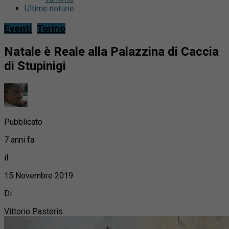
Ultime notizie
Eventi
Torino
Natale è Reale alla Palazzina di Caccia
di Stupinigi
Pubblicato
7 anni fa
il
15 Novembre 2019
Di
Vittorio Pasteris