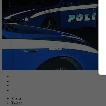
Share
Tweet