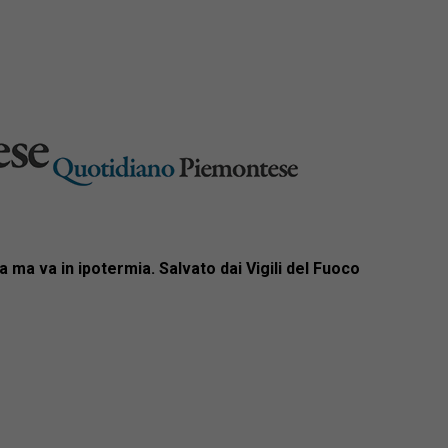
ra ma va in ipotermia. Salvato dai Vigili del Fuoco