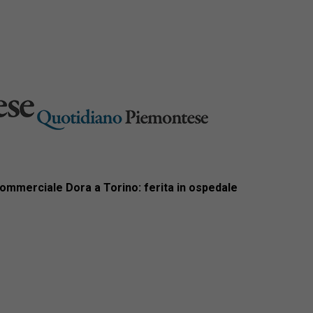
ommerciale Dora a Torino: ferita in ospedale