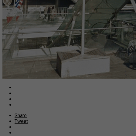
Share
Tweet