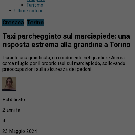
Turismo
Ultime notizie
Cronaca
Torino
Taxi parcheggiato sul marciapiede: una
risposta estrema alla grandine a Torino
Durante una grandinata, un conducente nel quartiere Aurora
cerca rifugio per il proprio taxi sul marciapiede, sollevando
preoccupazioni sulla sicurezza dei pedoni
Pubblicato
2 anni fa
il
23 Maggio 2024