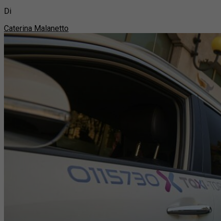
Di
Caterina Malanetto