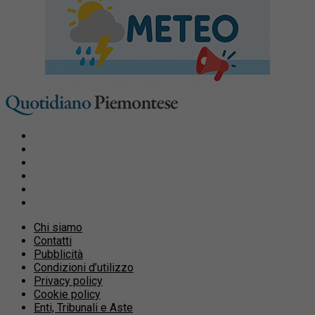
Chi siamo
Contatti
Pubblicità
Condizioni d’utilizzo
Privacy policy
Cookie policy
Enti, Tribunali e Aste