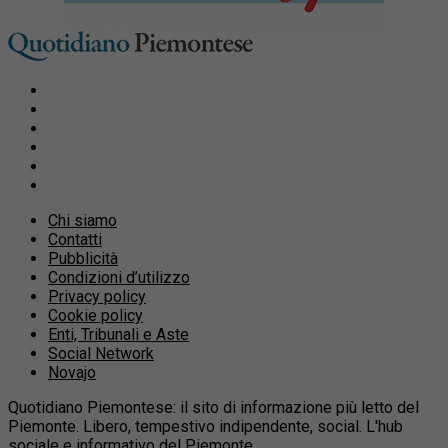
Chi siamo
Contatti
Pubblicità
Condizioni d’utilizzo
Privacy policy
Cookie policy
Enti, Tribunali e Aste
Social Network
Novajo
Quotidiano Piemontese: il sito di informazione più letto del
Piemonte. Libero, tempestivo indipendente, social. L'hub
sociale e informativo del Piemonte