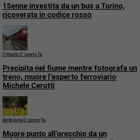
15enne investita da un bus a Torino,
ricoverata in codice rosso
Cittadini
2 giorni fa
Precipita nel fiume mentre fotografa un
treno, muore l’esperto ferroviario
Michele Cerutti
Ambiente
2 giorni fa
Muore punto all’orecchio da un