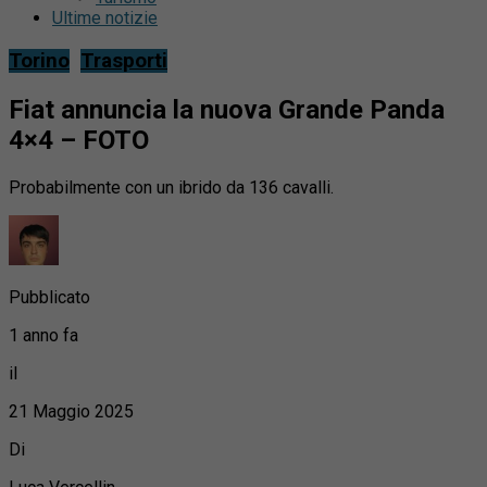
Ultime notizie
Torino
Trasporti
Fiat annuncia la nuova Grande Panda
4×4 – FOTO
Probabilmente con un ibrido da 136 cavalli.
Pubblicato
1 anno fa
il
21 Maggio 2025
Di