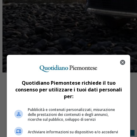
Quotidiano Piemontese richiede il tuo
consenso per utilizzare i tuoi dati personali
per:
Share
Pubblicità e contenuti personalizzati, misurazione
delle prestazioni dei contenuti e degli annunci,
Tweet
ricerche sul pubblico, sviluppo di servizi
Archiviare informazioni su dispositivo e/o accedervi