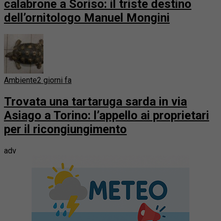
calabrone a Soriso: il triste destino
dell’ornitologo Manuel Mongini
Ambiente
2 giorni fa
Trovata una tartaruga sarda in via
Asiago a Torino: l’appello ai proprietari
per il ricongiungimento
adv