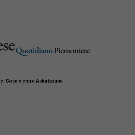
ne. Cosa c’entra Askatasuna