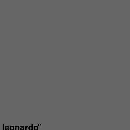
o leonardo"