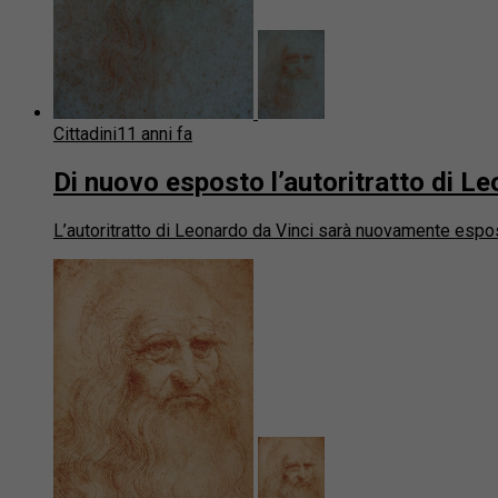
Cittadini
11 anni fa
Di nuovo esposto l’autoritratto di 
L’autoritratto di Leonardo da Vinci sarà nuovamente esposto 