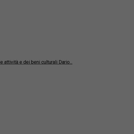
ttività e dei beni culturali Dario...