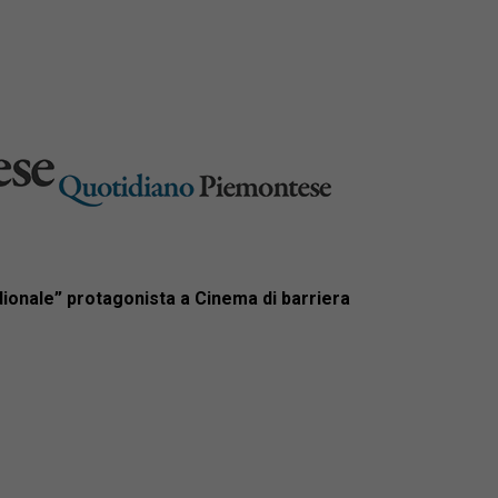
dionale” protagonista a Cinema di barriera