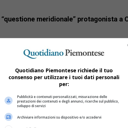
La “questione meridionale” protagonista a 
Quotidiano Piemontese richiede il tuo
consenso per utilizzare i tuoi dati personali
per:
Pubblicità e contenuti personalizzati, misurazione delle
prestazioni dei contenuti e degli annunci, ricerche sul pubblico,
sviluppo di servizi
Archiviare informazioni su dispositivo e/o accedervi