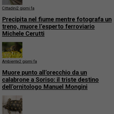
Cittadini
2 giorni fa
Precipita nel fiume mentre fotografa un
treno, muore l’esperto ferroviario
Michele Cerutti
Ambiente
2 giorni fa
Muore punto all’orecchio da un
calabrone a Soriso: il triste destino
dell’ornitologo Manuel Mongini