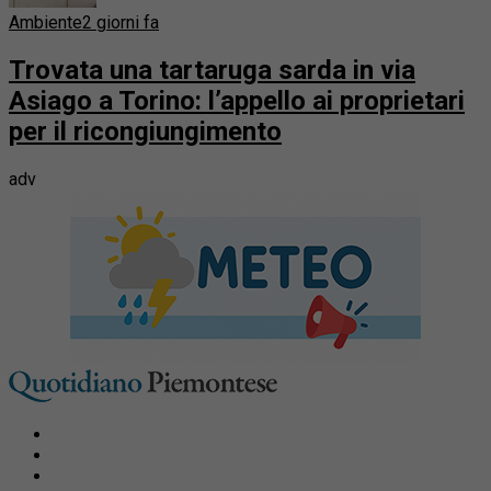
Ambiente
2 giorni fa
Trovata una tartaruga sarda in via
Asiago a Torino: l’appello ai proprietari
per il ricongiungimento
adv