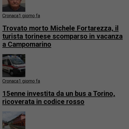
Cronaca
1 giorno fa
Trovato morto Michele Fortarezza, il
turista torinese scomparso in vacanza
a Campomarino
Cronaca
1 giorno fa
15enne investita da un bus a Torino,
ricoverata in codice rosso