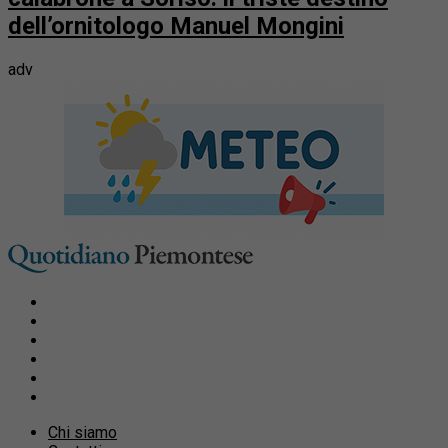
dell’ornitologo Manuel Mongini
adv
Chi siamo