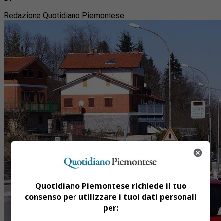
Redazione Quotidiano Piemontese
Quotidiano Piemontese richiede il tuo
consenso per utilizzare i tuoi dati personali
per: