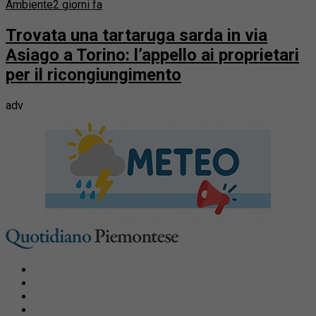
Ambiente
2 giorni fa
Trovata una tartaruga sarda in via
Asiago a Torino: l’appello ai proprietari
per il ricongiungimento
adv