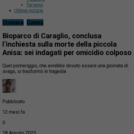
Turismo
Ultime notizie
Cronaca
Cuneo
Bioparco di Caraglio, conclusa
l’inchiesta sulla morte della piccola
Anisa: sei indagati per omicidio colposo
Quel pomeriggio, che avrebbe dovuto essere una giornata di
svago, si trasformò in tragedia
Pubblicato
12 mesi fa
il
18 Agosto 2025