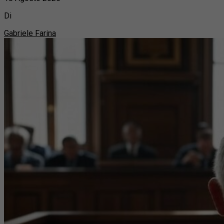
Di
Gabriele Farina