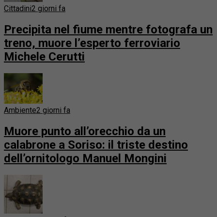
Cittadini
2 giorni fa
Precipita nel fiume mentre fotografa un
treno, muore l’esperto ferroviario
Michele Cerutti
Ambiente
2 giorni fa
Muore punto all’orecchio da un
calabrone a Soriso: il triste destino
dell’ornitologo Manuel Mongini