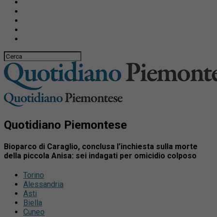
Quotidiano Piemontese
Bioparco di Caraglio, conclusa l’inchiesta sulla morte
della piccola Anisa: sei indagati per omicidio colposo
Torino
Alessandria
Asti
Biella
Cuneo