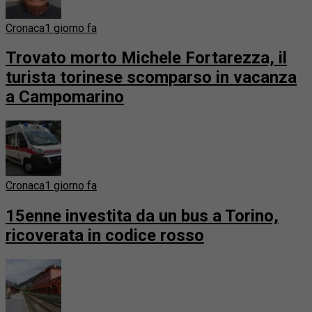
Cronaca
1 giorno fa
Trovato morto Michele Fortarezza, il
turista torinese scomparso in vacanza
a Campomarino
Cronaca
1 giorno fa
15enne investita da un bus a Torino,
ricoverata in codice rosso