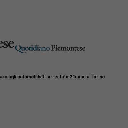
naro agli automobilisti: arrestato 24enne a Torino