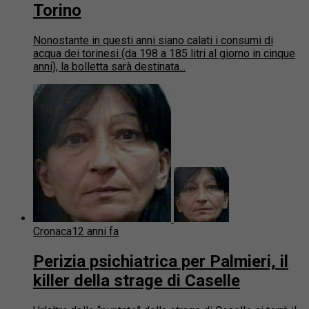
Torino
Nonostante in questi anni siano calati i consumi di
acqua dei torinesi (da 198 a 185 litri al giorno in cinque
anni), la bolletta sarà destinata...
Cronaca
12 anni fa
Perizia psichiatrica per Palmieri, il
killer della strage di Caselle