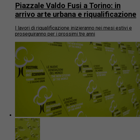
Piazzale Valdo Fusi a Torino: in
arrivo arte urbana e riqualificazione
I lavori di riqualificazione inizieranno nei mesi estivi e
proseguiranno per i prossimi tre anni