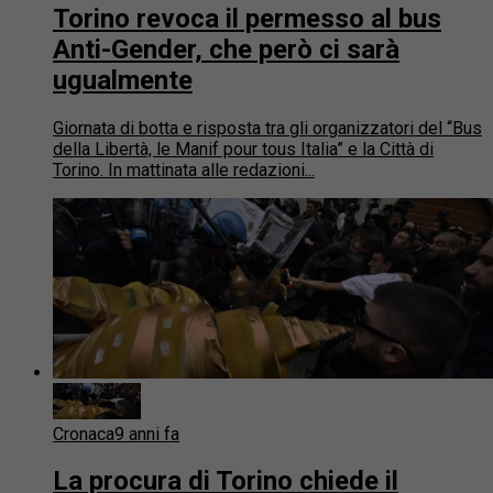
Torino revoca il permesso al bus
Anti-Gender, che però ci sarà
ugualmente
Giornata di botta e risposta tra gli organizzatori del “Bus
della Libertà, le Manif pour tous Italia” e la Città di
Torino. In mattinata alle redazioni...
Cronaca
9 anni fa
La procura di Torino chiede il