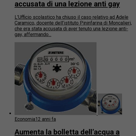
accusata di una lezione anti gay
L’Ufficio scolastico ha chiuso il caso relativo ad Adele
Caramico, docente dell’istituto Pininfarina di Moncalieri,
che era stata accusata di aver tenuto una lezione anti-
gay, affermando...
Economia
12 anni fa
Aumenta la bolletta dell’acqua a