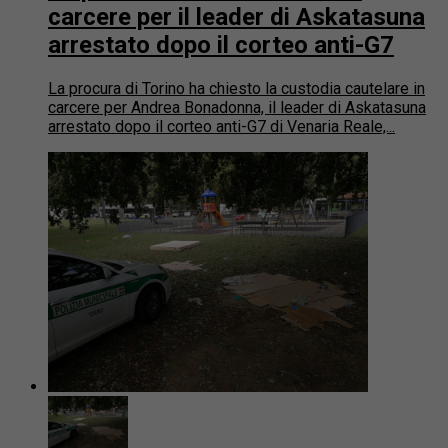
carcere per il leader di Askatasuna
arrestato dopo il corteo anti-G7
La procura di Torino ha chiesto la custodia cautelare in
carcere per Andrea Bonadonna, il leader di Askatasuna
arrestato dopo il corteo anti-G7 di Venaria Reale,...