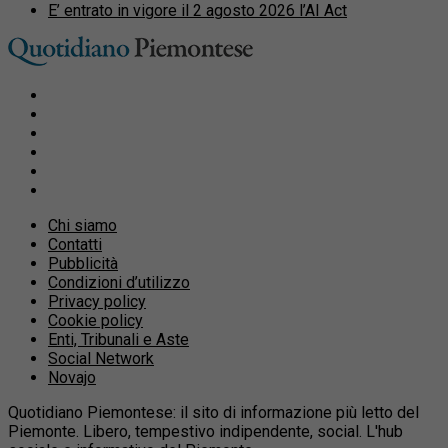
E’ entrato in vigore il 2 agosto 2026 l’AI Act
Chi siamo
Contatti
Pubblicità
Condizioni d’utilizzo
Privacy policy
Cookie policy
Enti, Tribunali e Aste
Social Network
Novajo
Quotidiano Piemontese: il sito di informazione più letto del
Piemonte. Libero, tempestivo indipendente, social. L'hub