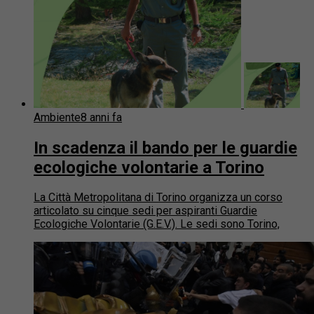
Ambiente
8 anni fa
In scadenza il bando per le guardie
ecologiche volontarie a Torino
La Città Metropolitana di Torino organizza un corso
articolato su cinque sedi per aspiranti Guardie
Ecologiche Volontarie (G.E.V.). Le sedi sono Torino,