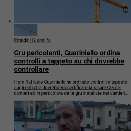
Cittadini
12 anni fa
Gru pericolanti, Guariniello ordina
controlli a tappeto su chi dovrebbe
controllare
Il pm Raffaele Guariniello ha ordinato controlli a tappeto
sugli enti che dovrebbero certificare la sicurezza dei
cantieri ed in particolare delle gru installate nei cantieri....