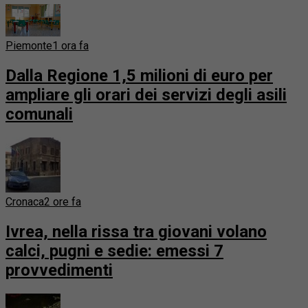
Piemonte
1 ora fa
Dalla Regione 1,5 milioni di euro per
ampliare gli orari dei servizi degli asili
comunali
Cronaca
2 ore fa
Ivrea, nella rissa tra giovani volano
calci, pugni e sedie: emessi 7
provvedimenti