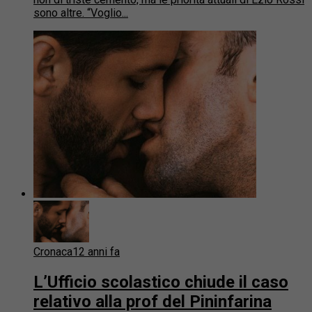
sono altre. “Voglio...
Cronaca
12 anni fa
L’Ufficio scolastico chiude il caso
relativo alla prof del Pininfarina