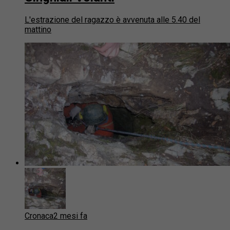
L'estrazione del ragazzo è avvenuta alle 5.40 del
mattino
Cronaca
2 mesi fa