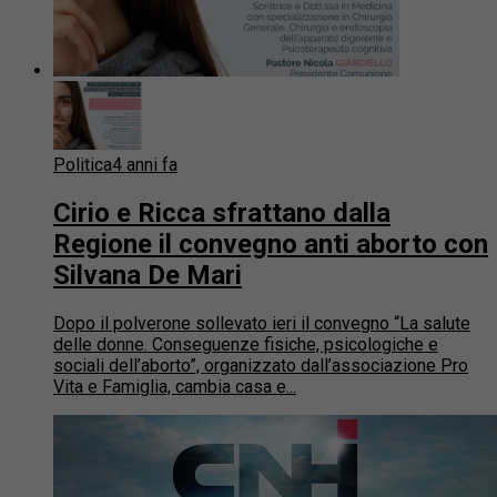
Politica
4 anni fa
Cirio e Ricca sfrattano dalla
Regione il convegno anti aborto con
Silvana De Mari
Dopo il polverone sollevato ieri il convegno “La salute
delle donne. Conseguenze fisiche, psicologiche e
sociali dell’aborto”, organizzato dall’associazione Pro
Vita e Famiglia, cambia casa e...