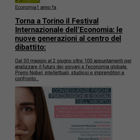
Economia
1 anno fa
Torna a Torino il Festival
Internazionale dell’Economia: le
nuove generazioni al centro del
dibattito:
Dal 30 maggio al 2 giugno oltre 100 appuntamenti per
analizzare il futuro dei giovani e l’economia globale.
Premi Nobel, intellettuali, studiosi e imprenditori a
confronto...