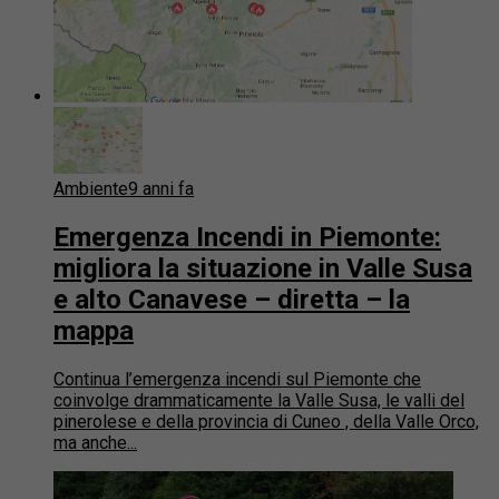
Ambiente
9 anni fa
Emergenza Incendi in Piemonte:
migliora la situazione in Valle Susa
e alto Canavese – diretta – la
mappa
Continua l’emergenza incendi sul Piemonte che
coinvolge drammaticamente la Valle Susa, le valli del
pinerolese e della provincia di Cuneo , della Valle Orco,
ma anche...