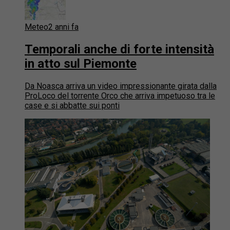
Meteo
2 anni fa
Temporali anche di forte intensità
in atto sul Piemonte
Da Noasca arriva un video impressionante girata dalla
ProLoco del torrente Orco che arriva impetuoso tra le
case e si abbatte sui ponti