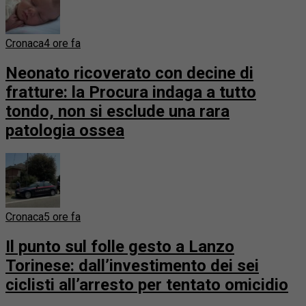
Cronaca
4 ore fa
Neonato ricoverato con decine di
fratture: la Procura indaga a tutto
tondo, non si esclude una rara
patologia ossea
Cronaca
5 ore fa
Il punto sul folle gesto a Lanzo
Torinese: dall’investimento dei sei
ciclisti all’arresto per tentato omicidio