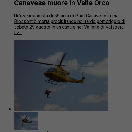
Canavese muore in Valle Orco
Un’escursionista di 66 anni di Pont Canavese Lucia
Blessent è morta precipitando nel tardo pomeriggio di
sabato 29 agosto in un canale nel Vallone di Valsoera
tra...