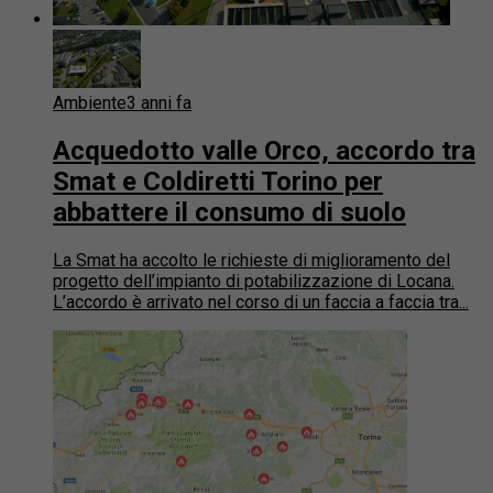
Ambiente
3 anni fa
Acquedotto valle Orco, accordo tra
Smat e Coldiretti Torino per
abbattere il consumo di suolo
La Smat ha accolto le richieste di miglioramento del
progetto dell’impianto di potabilizzazione di Locana.
L’accordo è arrivato nel corso di un faccia a faccia tra...