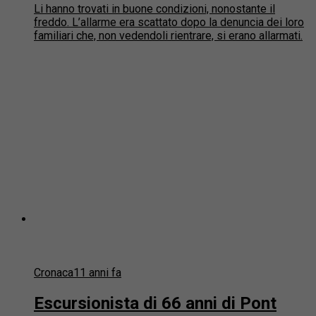
Li hanno trovati in buone condizioni, nonostante il
freddo. L’allarme era scattato dopo la denuncia dei loro
familiari che, non vedendoli rientrare, si erano allarmati.
Cronaca
11 anni fa
Escursionista di 66 anni di Pont