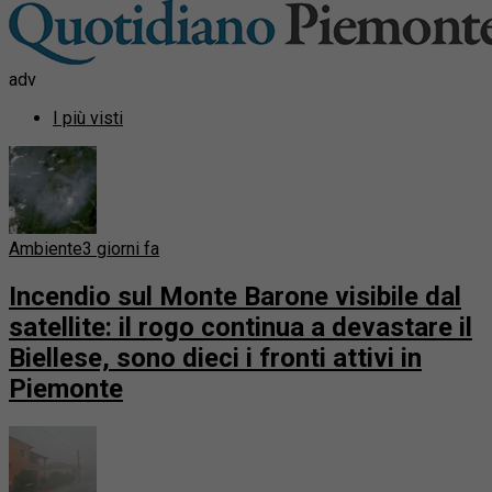
adv
I più visti
Ambiente
3 giorni fa
Incendio sul Monte Barone visibile dal
satellite: il rogo continua a devastare il
Biellese, sono dieci i fronti attivi in
Piemonte