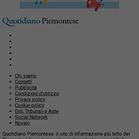
Chi siamo
Contatti
Pubblicità
Condizioni d’utilizzo
Privacy policy
Cookie policy
Enti, Tribunali e Aste
Social Network
Novajo
Quotidiano Piemontese: il sito di informazione più letto del