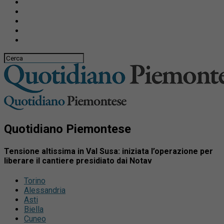
Quotidiano Piemontese
Tensione altissima in Val Susa: iniziata l’operazione per
liberare il cantiere presidiato dai Notav
Torino
Alessandria
Asti
Biella
Cuneo