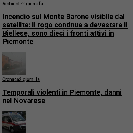
Ambiente
2 giorni fa
Incendio sul Monte Barone visibile dal
satellite: il rogo continua a devastare il
Biellese, sono dieci i fronti attivi in
Piemonte
Cronaca
2 giorni fa
Temporali violenti in Piemonte, danni
nel Novarese