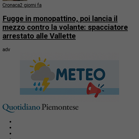
Cronaca
2 giorni fa
Fugge in monopattino, poi lancia il
mezzo contro la volante: spacciatore
arrestato alle Vallette
adv