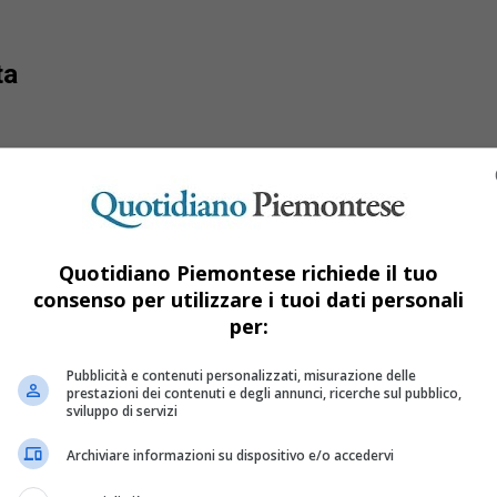
ta
Quotidiano Piemontese richiede il tuo
consenso per utilizzare i tuoi dati personali
per:
Pubblicità e contenuti personalizzati, misurazione delle
prestazioni dei contenuti e degli annunci, ricerche sul pubblico,
sviluppo di servizi
Archiviare informazioni su dispositivo e/o accedervi