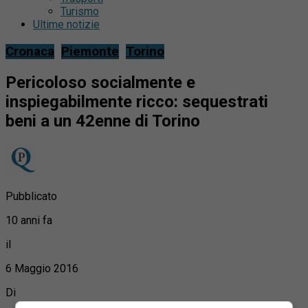
Turismo
Ultime notizie
Cronaca
Piemonte
Torino
Pericoloso socialmente e
inspiegabilmente ricco: sequestrati
beni a un 42enne di Torino
Pubblicato
10 anni fa
il
6 Maggio 2016
Di