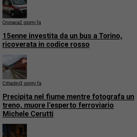
Cronaca
2 giorni fa
15enne investita da un bus a Torino,
ricoverata in codice rosso
Cittadini
3 giorni fa
Precipita nel fiume mentre fotografa un
treno, muore l’esperto ferroviario
Michele Cerutti