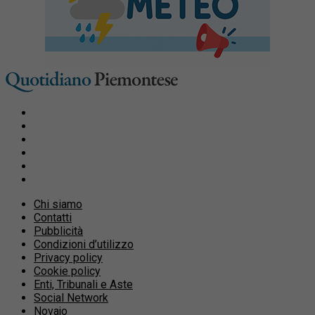
Chi siamo
Contatti
Pubblicità
Condizioni d’utilizzo
Privacy policy
Cookie policy
Enti, Tribunali e Aste
Social Network
Novajo