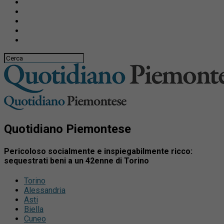
Quotidiano Piemontese
Pericoloso socialmente e inspiegabilmente ricco:
sequestrati beni a un 42enne di Torino
Torino
Alessandria
Asti
Biella
Cuneo