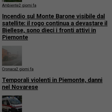
Ambiente
2 giorni fa
Incendio sul Monte Barone visibile dal
satellite: il rogo continua a devastare il
Biellese, sono dieci i fronti attivi in
Piemonte
Cronaca
2 giorni fa
Temporali violenti in Piemonte, danni
nel Novarese