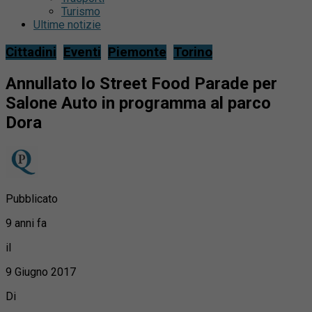
Turismo
Ultime notizie
Cittadini
Eventi
Piemonte
Torino
Annullato lo Street Food Parade per
Salone Auto in programma al parco
Dora
Pubblicato
9 anni fa
il
9 Giugno 2017
Di