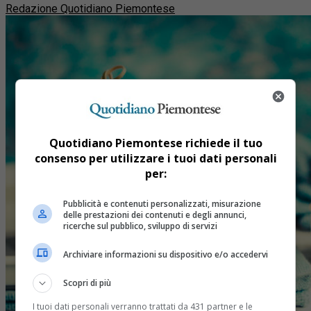
Redazione Quotidiano Piemontese
Quotidiano Piemontese richiede il tuo
consenso per utilizzare i tuoi dati personali
per:
Pubblicità e contenuti personalizzati, misurazione
delle prestazioni dei contenuti e degli annunci,
ricerche sul pubblico, sviluppo di servizi
Archiviare informazioni su dispositivo e/o accedervi
Scopri di più
I tuoi dati personali verranno trattati da 431 partner e le