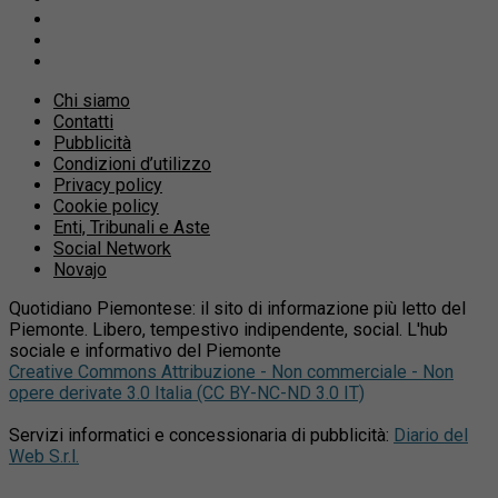
Chi siamo
Contatti
Pubblicità
Condizioni d’utilizzo
Privacy policy
Cookie policy
Enti, Tribunali e Aste
Social Network
Novajo
Quotidiano Piemontese: il sito di informazione più letto del
Piemonte. Libero, tempestivo indipendente, social. L'hub
sociale e informativo del Piemonte
Creative Commons Attribuzione - Non commerciale - Non
opere derivate 3.0 Italia (CC BY-NC-ND 3.0 IT)
Servizi informatici e concessionaria di pubblicità:
Diario del
Web S.r.l.