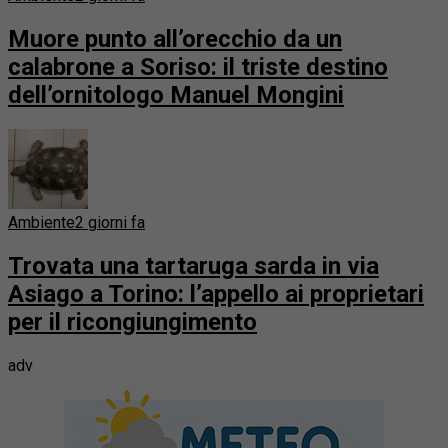
Muore punto all’orecchio da un
calabrone a Soriso: il triste destino
dell’ornitologo Manuel Mongini
Ambiente
2 giorni fa
Trovata una tartaruga sarda in via
Asiago a Torino: l’appello ai proprietari
per il ricongiungimento
adv