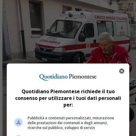
Quotidiano Piemontese richiede il tuo
consenso per utilizzare i tuoi dati personali
per:
Pubblicità e contenuti personalizzati, misurazione
delle prestazioni dei contenuti e degli annunci,
ricerche sul pubblico, sviluppo di servizi