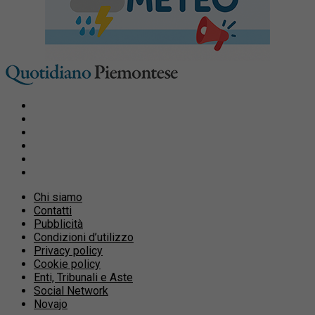
Chi siamo
Contatti
Pubblicità
Condizioni d’utilizzo
Privacy policy
Cookie policy
Enti, Tribunali e Aste
Social Network
Novajo