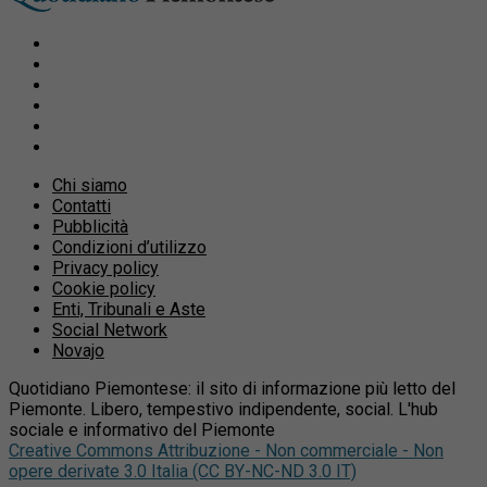
Chi siamo
Contatti
Pubblicità
Condizioni d’utilizzo
Privacy policy
Cookie policy
Enti, Tribunali e Aste
Social Network
Novajo
Quotidiano Piemontese: il sito di informazione più letto del
Piemonte. Libero, tempestivo indipendente, social. L'hub
sociale e informativo del Piemonte
Creative Commons Attribuzione - Non commerciale - Non
opere derivate 3.0 Italia (CC BY-NC-ND 3.0 IT)