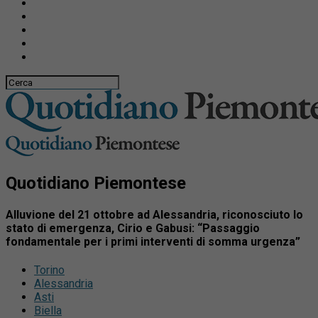
Quotidiano Piemontese
Alluvione del 21 ottobre ad Alessandria, riconosciuto lo
stato di emergenza, Cirio e Gabusi: “Passaggio
fondamentale per i primi interventi di somma urgenza”
Torino
Alessandria
Asti
Biella