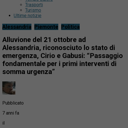
Trasporti
Turismo
Ultime notizie
Alessandria
Piemonte
Politica
Alluvione del 21 ottobre ad
Alessandria, riconosciuto lo stato di
emergenza, Cirio e Gabusi: “Passaggio
fondamentale per i primi interventi di
somma urgenza”
Pubblicato
7 anni fa
il