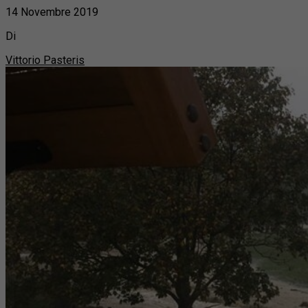
14 Novembre 2019
Di
Vittorio Pasteris