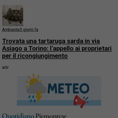
Ambiente
3 giorni fa
Trovata una tartaruga sarda in via
Asiago a Torino: l’appello ai proprietari
per il ricongiungimento
adv