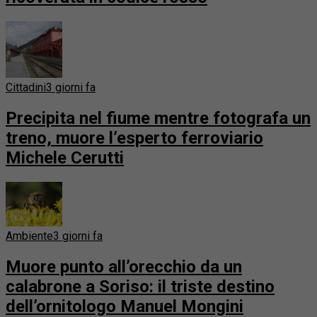
Cittadini
3 giorni fa
Precipita nel fiume mentre fotografa un
treno, muore l’esperto ferroviario
Michele Cerutti
Ambiente
3 giorni fa
Muore punto all’orecchio da un
calabrone a Soriso: il triste destino
dell’ornitologo Manuel Mongini