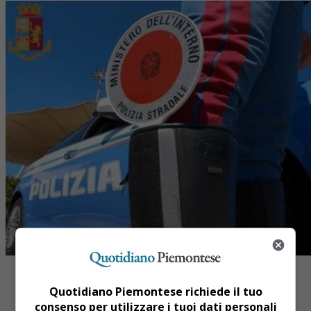
Quotidiano Piemontese richiede il tuo
consenso per utilizzare i tuoi dati personali