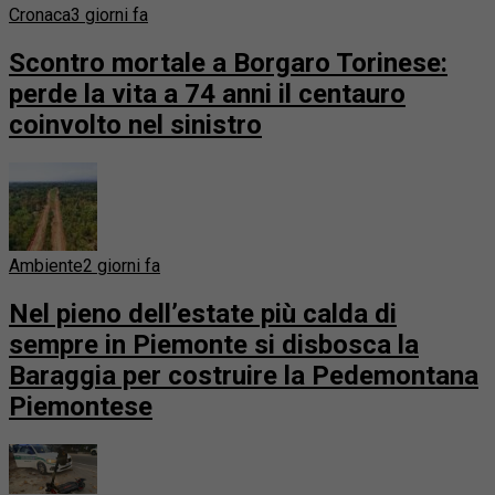
Cronaca
3 giorni fa
Scontro mortale a Borgaro Torinese:
perde la vita a 74 anni il centauro
coinvolto nel sinistro
Ambiente
2 giorni fa
Nel pieno dell’estate più calda di
sempre in Piemonte si disbosca la
Baraggia per costruire la Pedemontana
Piemontese