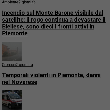
Ambiente
2 giorni fa
Incendio sul Monte Barone visibile dal
satellite: il rogo continua a devastare il
Biellese, sono dieci i fronti attivi in
Piemonte
Cronaca
2 giorni fa
Temporali violenti in Piemonte, danni
nel Novarese