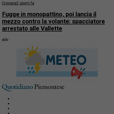
Cronaca
2 giorni fa
Fugge in monopattino, poi lancia il
mezzo contro la volante: spacciatore
arrestato alle Vallette
adv