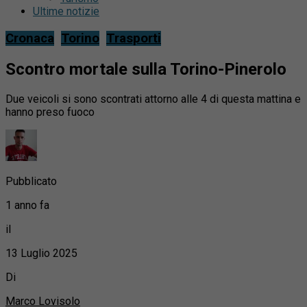
Ultime notizie
Cronaca
Torino
Trasporti
Scontro mortale sulla Torino-Pinerolo
Due veicoli si sono scontrati attorno alle 4 di questa mattina e
hanno preso fuoco
Pubblicato
1 anno fa
il
13 Luglio 2025
Di
Marco Lovisolo