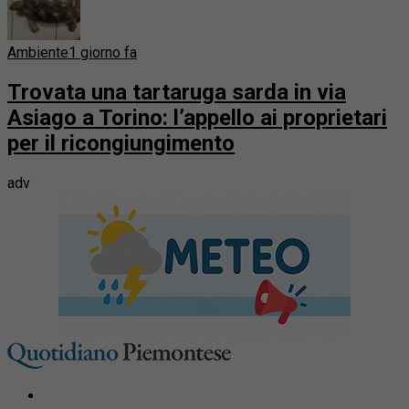
Ambiente
1 giorno fa
Trovata una tartaruga sarda in via
Asiago a Torino: l’appello ai proprietari
per il ricongiungimento
adv