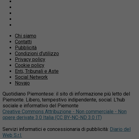
Chi siamo
Contatti
Pubblicità
Condizioni d’utilizzo
Privacy policy
Cookie policy
Enti, Tribunali e Aste
Social Network
Novajo
Quotidiano Piemontese: il sito di informazione più letto del
Piemonte. Libero, tempestivo indipendente, social. L'hub
sociale e informativo del Piemonte
Creative Commons Attribuzione - Non commerciale - Non
opere derivate 3.0 Italia (CC BY-NC-ND 3.0 IT)
Servizi informatici e concessionaria di pubblicità:
Diario del
Web S.r.l.