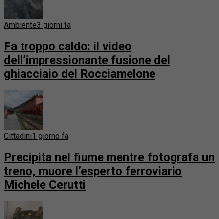
Ambiente
3 giorni fa
Fa troppo caldo: il video
dell’impressionante fusione del
ghiacciaio del Rocciamelone
Cittadini
1 giorno fa
Precipita nel fiume mentre fotografa un
treno, muore l’esperto ferroviario
Michele Cerutti