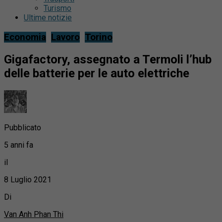
Turismo
Ultime notizie
Economia
Lavoro
Torino
Gigafactory, assegnato a Termoli l’hub
delle batterie per le auto elettriche
Pubblicato
5 anni fa
il
8 Luglio 2021
Di
Van Anh Phan Thi