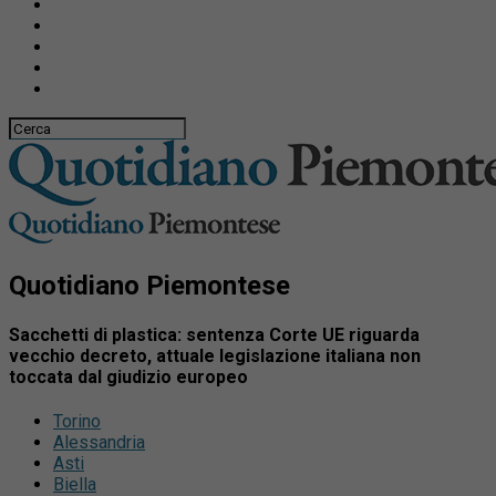
Quotidiano Piemontese
Sacchetti di plastica: sentenza Corte UE riguarda
vecchio decreto, attuale legislazione italiana non
toccata dal giudizio europeo
Torino
Alessandria
Asti
Biella