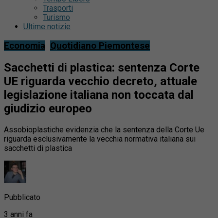
Trasporti
Turismo
Ultime notizie
Economia
Quotidiano Piemontese
Sacchetti di plastica: sentenza Corte
UE riguarda vecchio decreto, attuale
legislazione italiana non toccata dal
giudizio europeo
Assobioplastiche evidenzia che la sentenza della Corte Ue
riguarda esclusivamente la vecchia normativa italiana sui
sacchetti di plastica
Pubblicato
3 anni fa