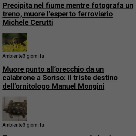
Precipita nel fiume mentre fotografa un
treno, muore l’esperto ferroviario
Michele Cerutti
Ambiente
3 giorni fa
Muore punto all’orecchio da un
calabrone a Soriso: il triste destino
dell’ornitologo Manuel Mongini
Ambiente
3 giorni fa