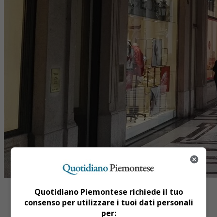
Quotidiano Piemontese richiede il tuo
consenso per utilizzare i tuoi dati personali
per: