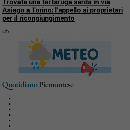
Trovata una tartaruga sarda in via
Asiago a Torino: l’appello ai proprietari
per il ricongiungimento
adv