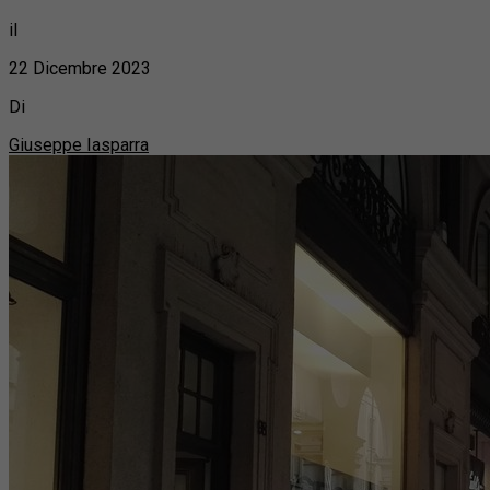
il
22 Dicembre 2023
Di
Giuseppe Iasparra