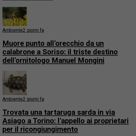
Ambiente
2 giorni fa
Muore punto all’orecchio da un
calabrone a Soriso: il triste destino
dell’ornitologo Manuel Mongini
Ambiente
2 giorni fa
Trovata una tartaruga sarda in via
Asiago a Torino: l’appello ai proprietari
per il ricongiungimento