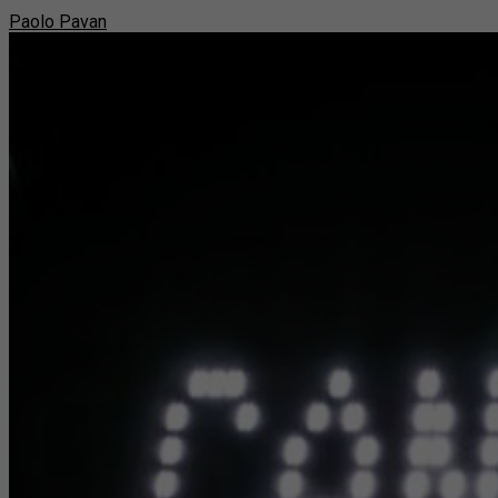
Paolo Pavan