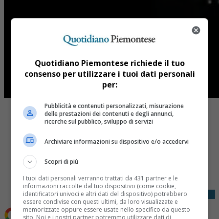
Quotidiano Piemontese richiede il tuo
consenso per utilizzare i tuoi dati personali
per:
Pubblicità e contenuti personalizzati, misurazione
delle prestazioni dei contenuti e degli annunci,
ricerche sul pubblico, sviluppo di servizi
Archiviare informazioni su dispositivo e/o accedervi
Share
Scopri di più
Tweet
I tuoi dati personali verranno trattati da 431 partner e le
informazioni raccolte dal tuo dispositivo (come cookie,
identificatori univoci e altri dati del dispositivo) potrebbero
essere condivise con questi ultimi, da loro visualizzate e
memorizzate oppure essere usate nello specifico da questo
sito. Noi e i nostri partner potremmo utilizzare dati di