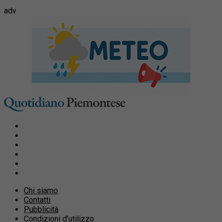
adv
Chi siamo
Contatti
Pubblicità
Condizioni d’utilizzo