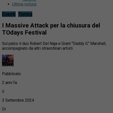
Ultime notizie
Eventi
Torino
I Massive Attack per la chiusura del
TOdays Festival
Sul palco il duo Robert Del Naja e Grant “Daddy G” Marshall,
accompagnato da altri straordinari artisti
Pubblicato
2 anni fa
il
3 Settembre 2024
Di