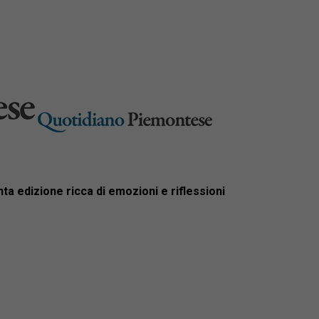
nta edizione ricca di emozioni e riflessioni