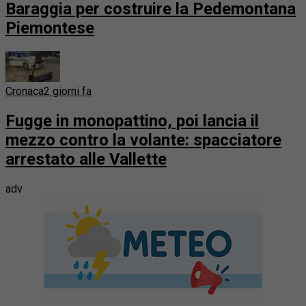
Baraggia per costruire la Pedemontana
Piemontese
Cronaca
2 giorni fa
Fugge in monopattino, poi lancia il
mezzo contro la volante: spacciatore
arrestato alle Vallette
adv