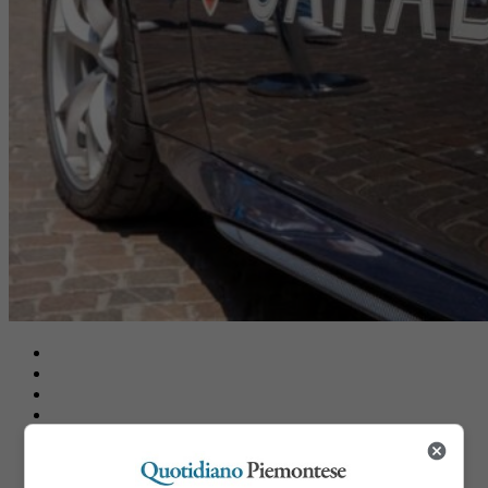
Share
Tweet