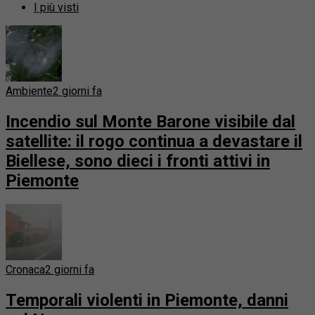
I più visti
Ambiente
2 giorni fa
Incendio sul Monte Barone visibile dal
satellite: il rogo continua a devastare il
Biellese, sono dieci i fronti attivi in
Piemonte
Cronaca
2 giorni fa
Temporali violenti in Piemonte, danni