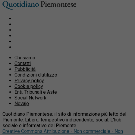
Chi siamo
Contatti
Pubblicità
Condizioni d’utilizzo
Privacy policy
Cookie policy
Enti, Tribunali e Aste
Social Network
Novajo
Quotidiano Piemontese: il sito di informazione più letto del
Piemonte. Libero, tempestivo indipendente, social. L'hub
sociale e informativo del Piemonte
Creative Commons Attribuzione - Non commerciale - Non