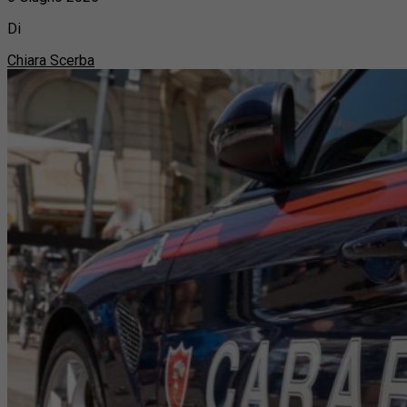
Di
Chiara Scerba