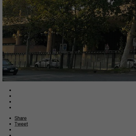
Share
Tweet