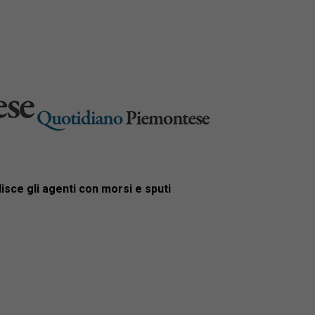
isce gli agenti con morsi e sputi