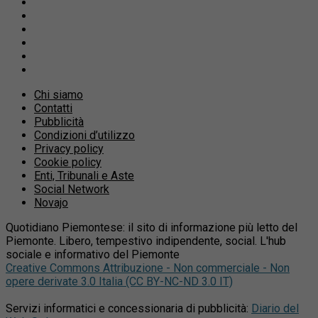
Chi siamo
Contatti
Pubblicità
Condizioni d’utilizzo
Privacy policy
Cookie policy
Enti, Tribunali e Aste
Social Network
Novajo
Quotidiano Piemontese: il sito di informazione più letto del
Piemonte. Libero, tempestivo indipendente, social. L'hub
sociale e informativo del Piemonte
Creative Commons Attribuzione - Non commerciale - Non
opere derivate 3.0 Italia (CC BY-NC-ND 3.0 IT)
Servizi informatici e concessionaria di pubblicità:
Diario del