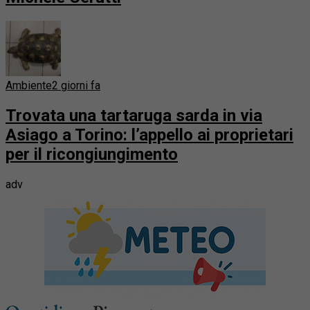
Ambiente
2 giorni fa
Trovata una tartaruga sarda in via
Asiago a Torino: l’appello ai proprietari
per il ricongiungimento
adv