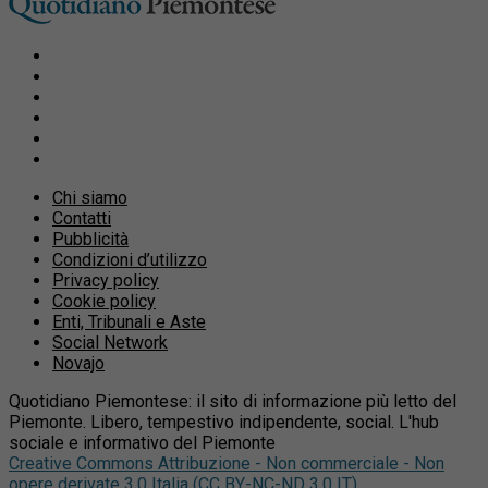
Chi siamo
Contatti
Pubblicità
Condizioni d’utilizzo
Privacy policy
Cookie policy
Enti, Tribunali e Aste
Social Network
Novajo
Quotidiano Piemontese: il sito di informazione più letto del
Piemonte. Libero, tempestivo indipendente, social. L'hub
sociale e informativo del Piemonte
Creative Commons Attribuzione - Non commerciale - Non
opere derivate 3.0 Italia (CC BY-NC-ND 3.0 IT)