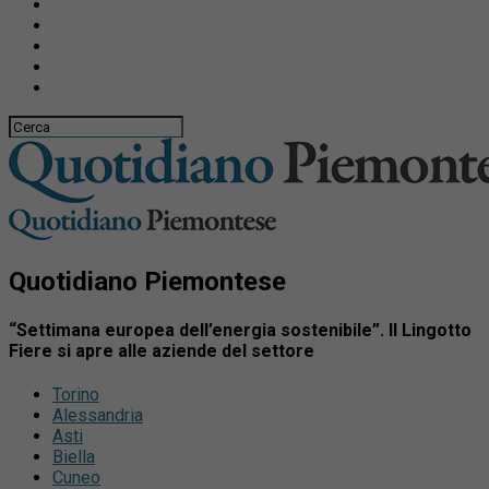
Quotidiano Piemontese
“Settimana europea dell’energia sostenibile”. Il Lingotto
Fiere si apre alle aziende del settore
Torino
Alessandria
Asti
Biella
Cuneo