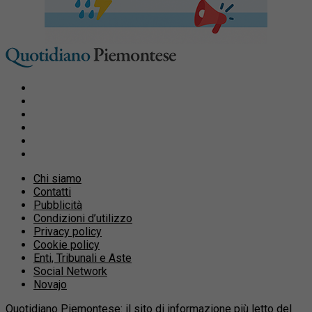
Chi siamo
Contatti
Pubblicità
Condizioni d’utilizzo
Privacy policy
Cookie policy
Enti, Tribunali e Aste
Social Network
Novajo
Quotidiano Piemontese: il sito di informazione più letto del