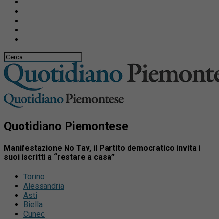
Quotidiano Piemontese
Manifestazione No Tav, il Partito democratico invita i
suoi iscritti a “restare a casa”
Torino
Alessandria
Asti
Biella
Cuneo