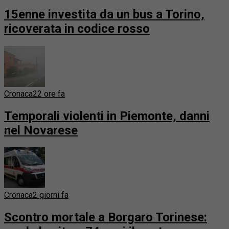
15enne investita da un bus a Torino,
ricoverata in codice rosso
Cronaca
22 ore fa
Temporali violenti in Piemonte, danni
nel Novarese
Cronaca
2 giorni fa
Scontro mortale a Borgaro Torinese: