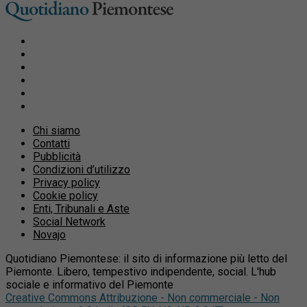
Chi siamo
Contatti
Pubblicità
Condizioni d’utilizzo
Privacy policy
Cookie policy
Enti, Tribunali e Aste
Social Network
Novajo
Quotidiano Piemontese: il sito di informazione più letto del
Piemonte. Libero, tempestivo indipendente, social. L'hub
sociale e informativo del Piemonte
Creative Commons Attribuzione - Non commerciale - Non