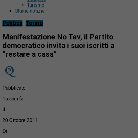
Turismo
Ultime notizie
Politica
Torino
Manifestazione No Tav, il Partito
democratico invita i suoi iscritti a
“restare a casa”
Pubblicato
15 anni fa
il
20 Ottobre 2011
Di