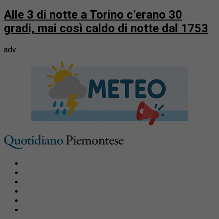
Alle 3 di notte a Torino c’erano 30
gradi, mai così caldo di notte dal 1753
adv