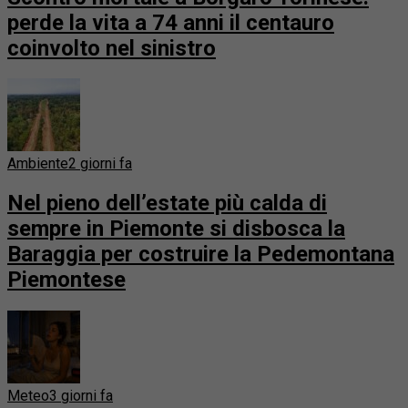
perde la vita a 74 anni il centauro
coinvolto nel sinistro
Ambiente
2 giorni fa
Nel pieno dell’estate più calda di
sempre in Piemonte si disbosca la
Baraggia per costruire la Pedemontana
Piemontese
Meteo
3 giorni fa