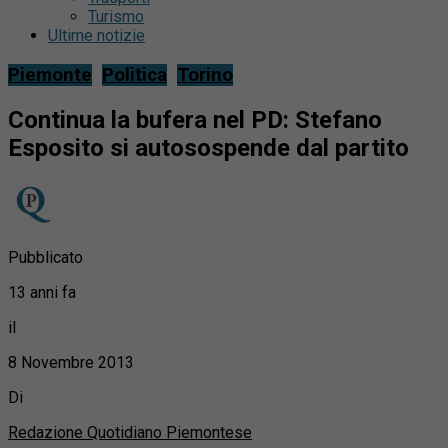
Turismo
Ultime notizie
Piemonte
Politica
Torino
Continua la bufera nel PD: Stefano
Esposito si autosospende dal partito
Pubblicato
13 anni fa
il
8 Novembre 2013
Di
Redazione Quotidiano Piemontese