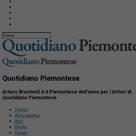
Quotidiano Piemontese
Arturo Brachetti è il Piemontese dell’anno per i lettori di
Quotidiano Piemontese
Torino
Alessandria
Asti
Biella
Cuneo