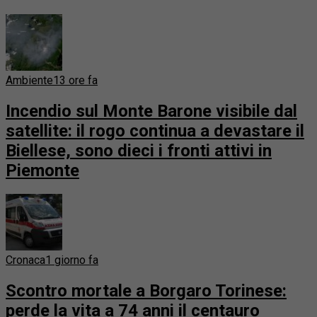
Ambiente
13 ore fa
Incendio sul Monte Barone visibile dal
satellite: il rogo continua a devastare il
Biellese, sono dieci i fronti attivi in
Piemonte
Cronaca
1 giorno fa
Scontro mortale a Borgaro Torinese:
perde la vita a 74 anni il centauro