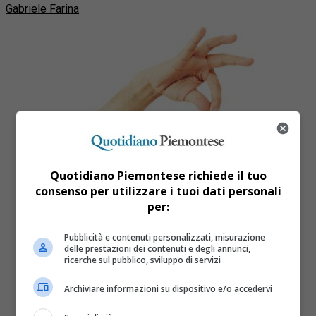
Gabriele Farina
Quotidiano Piemontese richiede il tuo
consenso per utilizzare i tuoi dati personali
per:
Pubblicità e contenuti personalizzati, misurazione
delle prestazioni dei contenuti e degli annunci,
ricerche sul pubblico, sviluppo di servizi
Archiviare informazioni su dispositivo e/o accedervi