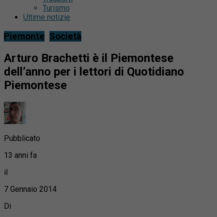
Turismo
Ultime notizie
Piemonte
Società
Arturo Brachetti è il Piemontese
dell’anno per i lettori di Quotidiano
Piemontese
Pubblicato
13 anni fa
il
7 Gennaio 2014
Di