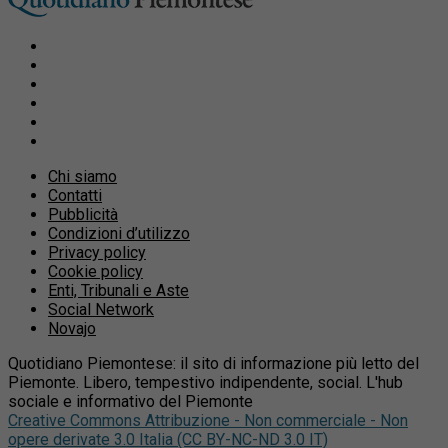
Chi siamo
Contatti
Pubblicità
Condizioni d’utilizzo
Privacy policy
Cookie policy
Enti, Tribunali e Aste
Social Network
Novajo
Quotidiano Piemontese: il sito di informazione più letto del
Piemonte. Libero, tempestivo indipendente, social. L'hub
sociale e informativo del Piemonte
Creative Commons Attribuzione - Non commerciale - Non
opere derivate 3.0 Italia (CC BY-NC-ND 3.0 IT)