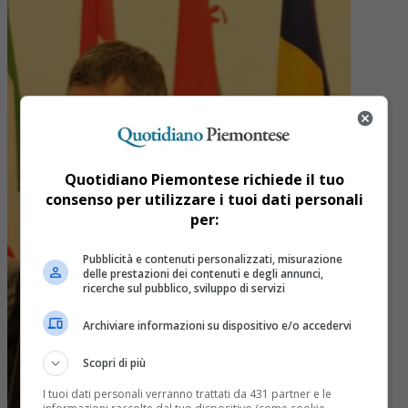
Quotidiano Piemontese richiede il tuo
consenso per utilizzare i tuoi dati personali
per:
Pubblicità e contenuti personalizzati, misurazione
delle prestazioni dei contenuti e degli annunci,
ricerche sul pubblico, sviluppo di servizi
Archiviare informazioni su dispositivo e/o accedervi
Scopri di più
I tuoi dati personali verranno trattati da 431 partner e le