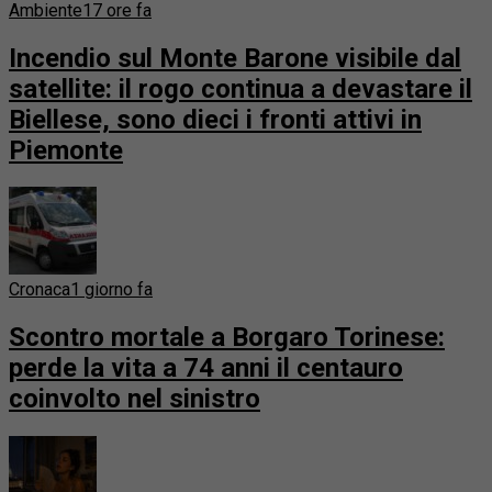
Ambiente
17 ore fa
Incendio sul Monte Barone visibile dal
satellite: il rogo continua a devastare il
Biellese, sono dieci i fronti attivi in
Piemonte
Cronaca
1 giorno fa
Scontro mortale a Borgaro Torinese:
perde la vita a 74 anni il centauro
coinvolto nel sinistro