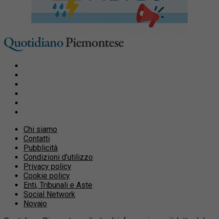
Chi siamo
Contatti
Pubblicità
Condizioni d’utilizzo
Privacy policy
Cookie policy
Enti, Tribunali e Aste
Social Network
Novajo