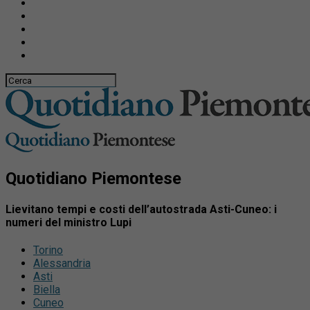
Quotidiano Piemontese
Lievitano tempi e costi dell’autostrada Asti-Cuneo: i
numeri del ministro Lupi
Torino
Alessandria
Asti
Biella
Cuneo