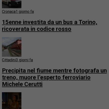
Cronaca
1 giorno fa
15enne investita da un bus a Torino,
ricoverata in codice rosso
Cittadini
3 giorni fa
Precipita nel fiume mentre fotografa un
treno, muore l’esperto ferroviario
Michele Cerutti