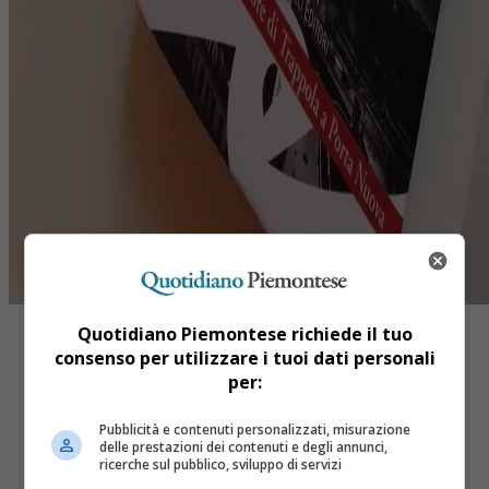
Quotidiano Piemontese richiede il tuo
consenso per utilizzare i tuoi dati personali
per:
Share
Pubblicità e contenuti personalizzati, misurazione
Tweet
delle prestazioni dei contenuti e degli annunci,
ricerche sul pubblico, sviluppo di servizi