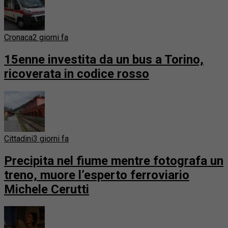
Cronaca
2 giorni fa
15enne investita da un bus a Torino,
ricoverata in codice rosso
Cittadini
3 giorni fa
Precipita nel fiume mentre fotografa un
treno, muore l’esperto ferroviario
Michele Cerutti