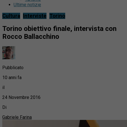
Ultime notizie
Cultura
Interviste
Torino
Torino obiettivo finale, intervista con
Rocco Ballacchino
Pubblicato
10 anni fa
il
24 Novembre 2016
Di
Gabriele Farina