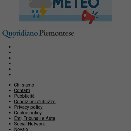
Chi siamo
Contatti
Pubblicità
Condizioni d’utilizzo
Privacy policy
Cookie policy
Enti, Tribunali e Aste
Social Network
Novajo